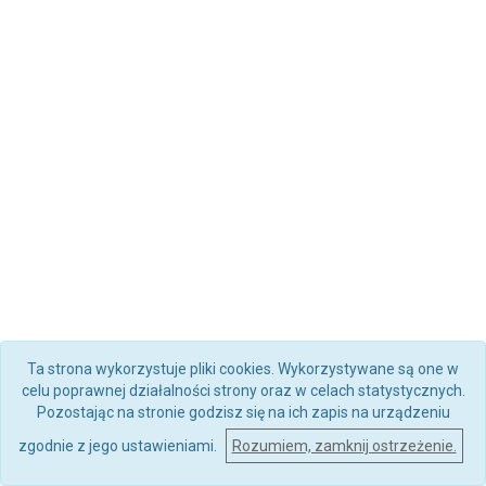
Ta strona wykorzystuje pliki cookies. Wykorzystywane są one w
celu poprawnej działalności strony oraz w celach statystycznych.
Pozostając na stronie godzisz się na ich zapis na urządzeniu
zgodnie z jego ustawieniami.
Rozumiem, zamknij ostrzeżenie.