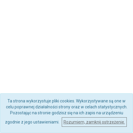
Ta strona wykorzystuje pliki cookies. Wykorzystywane są one w
celu poprawnej działalności strony oraz w celach statystycznych.
Pozostając na stronie godzisz się na ich zapis na urządzeniu
zgodnie z jego ustawieniami.
Rozumiem, zamknij ostrzeżenie.