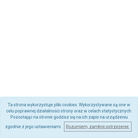
Ta strona wykorzystuje pliki cookies. Wykorzystywane są one w
celu poprawnej działalności strony oraz w celach statystycznych.
Pozostając na stronie godzisz się na ich zapis na urządzeniu
zgodnie z jego ustawieniami.
Rozumiem, zamknij ostrzeżenie.