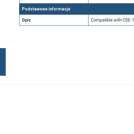
Podstawowe informacje
Opis
Compatible with CSE-