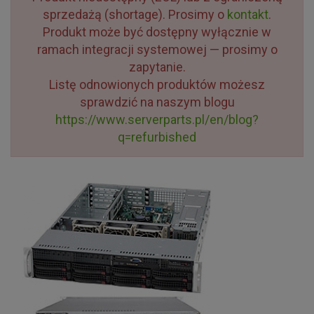
sprzedażą (shortage). Prosimy o
kontakt
.
Produkt może być dostępny wyłącznie w
ramach integracji systemowej — prosimy o
zapytanie.
Listę odnowionych produktów możesz
sprawdzić na naszym blogu
https://www.serverparts.pl/en/blog?
q=refurbished