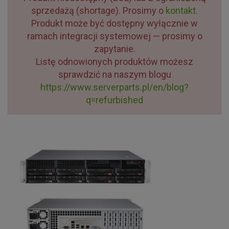
sprzedażą (shortage). Prosimy o
kontakt
.
Produkt może być dostępny wyłącznie w
ramach integracji systemowej — prosimy o
zapytanie.
Listę odnowionych produktów możesz
sprawdzić na naszym blogu
https://www.serverparts.pl/en/blog?
q=refurbished