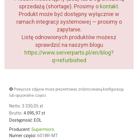
sprzedażą (shortage). Prosimy o
kontakt
.
Produkt może być dostępny wyłącznie w
ramach integracji systemowej — prosimy o
zapytanie.
Listę odnowionych produktów możesz
sprawdzić na naszym blogu
https://www.serverparts.pl/en/blog?
q=refurbished