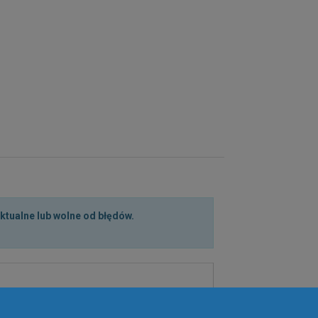
aktualne lub wolne od błędów.