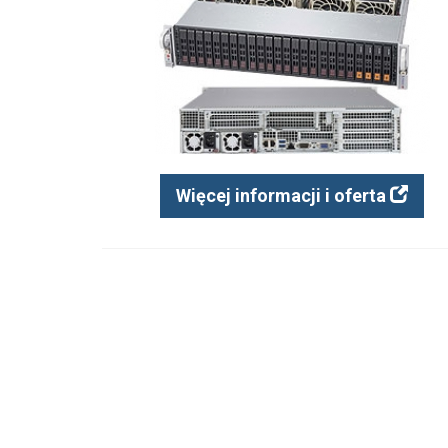
Więcej informacji i oferta