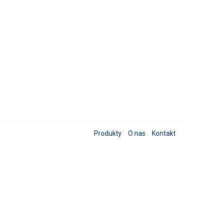
Produkty
O nas
Kontakt