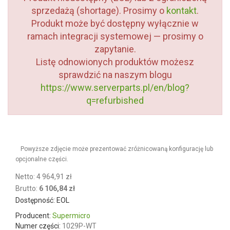
sprzedażą (shortage). Prosimy o
kontakt
.
Produkt może być dostępny wyłącznie w
ramach integracji systemowej — prosimy o
zapytanie.
Listę odnowionych produktów możesz
sprawdzić na naszym blogu
https://www.serverparts.pl/en/blog?
q=refurbished